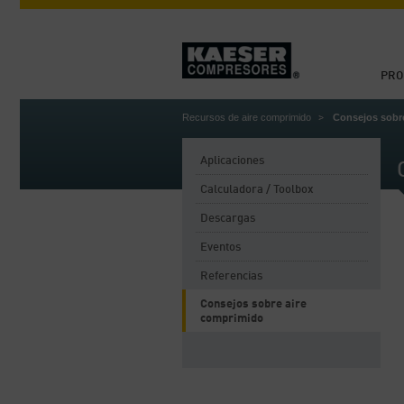
PRO
Recursos de aire comprimido
Consejos sobr
Aplicaciones
Calculadora / Toolbox
Descargas
Eventos
Referencias
Consejos sobre aire
comprimido