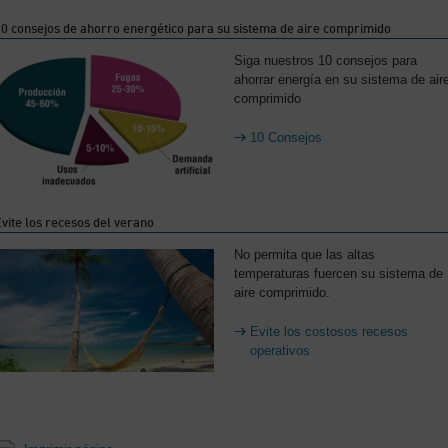
0 consejos de ahorro energético para su sistema de aire comprimido
Siga nuestros 10 consejos para
ahorrar energía en su sistema de air
comprimido
10 Consejos
vite los recesos del verano
No permita que las altas
temperaturas fuercen su sistema de
aire comprimido.
Evite los costosos recesos
operativos