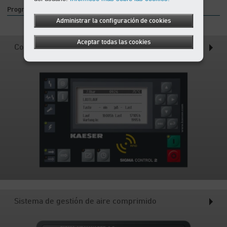
Programa completo de nuestros controladores
Administrar la configuración de cookies
Aceptar todas las cookies
Controladores de equipos
Sistema de gestión de aire comprimido