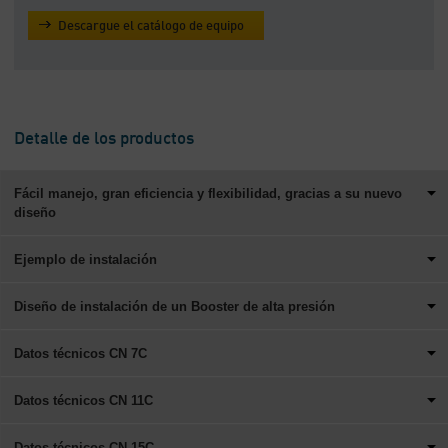
Descargue el catálogo de equipo
Detalle de los productos
Fácil manejo, gran eficiencia y flexibilidad, gracias a su nuevo
diseño
Ejemplo de instalación
Diseño de instalación de un Booster de alta presión
Datos técnicos CN 7C
Datos técnicos CN 11C
Datos técnicos CN 15C