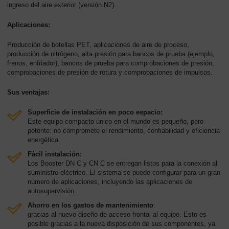
ingreso del aire exterior (versión N2).
Aplicaciones:
Producción de botellas PET, aplicaciones de aire de proceso,
producción de nitrógeno, alta presión para bancos de prueba (ejemplo,
frenos, enfriador), bancos de prueba para comprobaciones de presión,
comprobaciones de presión de rotura y comprobaciones de impulsos.
Sus ventajas:
Superficie de instalación en poco espacio:
Este equipo compacto único en el mundo es pequeño, pero
potente: no compromete el rendimiento, confiabilidad y eficiencia
energética.
Fácil instalación:
Los Booster DN C y CN C se entregan listos para la conexión al
suministro eléctrico. El sistema se puede configurar para un gran
número de aplicaciones, incluyendo las aplicaciones de
autosupervisión.
Ahorro en los gastos de mantenimiento
:
gracias al nuevo diseño de acceso frontal al equipo. Esto es
posible gracias a la nueva disposición de sus componentes, ya