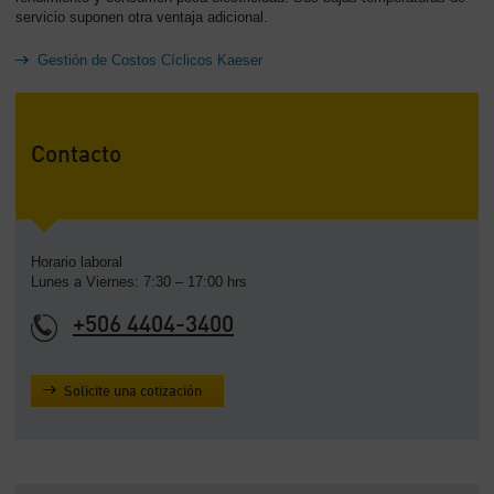
servicio suponen otra ventaja adicional.
Gestión de Costos Cíclicos Kaeser
Contacto
Horario laboral
Lunes a Viernes: 7:30 – 17:00 hrs
+506 4404-3400
Solicite una cotización