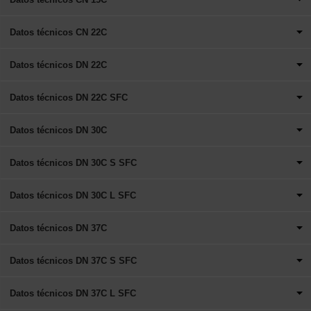
Datos técnicos CN 22C
Datos técnicos DN 22C
Datos técnicos DN 22C SFC
Datos técnicos DN 30C
Datos técnicos DN 30C S SFC
Datos técnicos DN 30C L SFC
Datos técnicos DN 37C
Datos técnicos DN 37C S SFC
Datos técnicos DN 37C L SFC