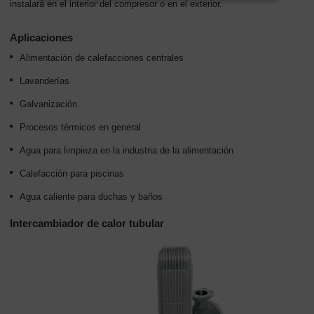
instalará en el interior del compresor o en el exterior.
Aplicaciones
Alimentación de calefacciones centrales
Lavanderías
Galvanización
Procesos térmicos en general
Agua para limpieza en la industria de la alimentación
Calefacción para piscinas
Agua caliente para duchas y baños
Intercambiador de calor tubular