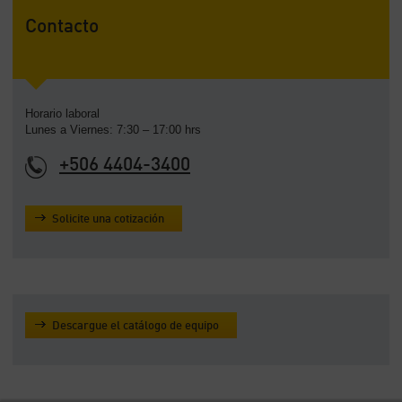
Contacto
Horario laboral
Lunes a Viernes: 7:30 – 17:00 hrs
+506 4404-3400
Solicite una cotización
Descargue el catálogo de equipo