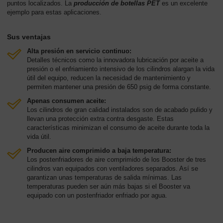
puntos localizados. La
producción de botellas PET
es un excelente
ejemplo para estas aplicaciones.
Sus ventajas
Alta presión en servicio continuo:
Detalles técnicos como la innovadora lubricación por aceite a
presión o el enfriamiento intensivo de los cilindros alargan la vida
útil del equipo, reducen la necesidad de mantenimiento y
permiten mantener una presión de 650 psig de forma constante.
Apenas consumen aceite:
Los cilindros de gran calidad instalados son de acabado pulido y
llevan una protección extra contra desgaste. Estas
características minimizan el consumo de aceite durante toda la
vida útil.
Producen aire comprimido a baja temperatura:
Los postenfriadores de aire comprimido de los Booster de tres
cilindros van equipados con ventiladores separados. Así se
garantizan unas temperaturas de salida mínimas. Las
temperaturas pueden ser aún más bajas si el Booster va
equipado con un postenfriador enfriado por agua.