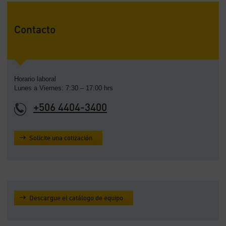
Contacto
Horario laboral
Lunes a Viernes: 7:30 – 17:00 hrs
+506 4404-3400
Solicite una cotización
Descargue el catálogo de equipo