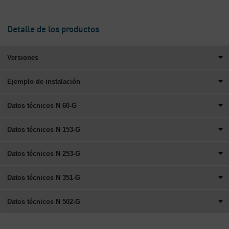
Detalle de los productos
Versiones
Ejemplo de instalación
Datos técnicos N 60-G
Datos técnicos N 153-G
Datos técnicos N 253-G
Datos técnicos N 351-G
Datos técnicos N 502-G