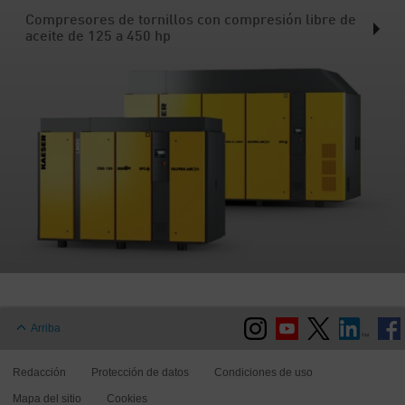
Compresores de tornillos con compresión libre de
aceite de 125 a 450 hp
Arriba
Redacción
Protección de datos
Condiciones de uso
Mapa del sitio
Cookies