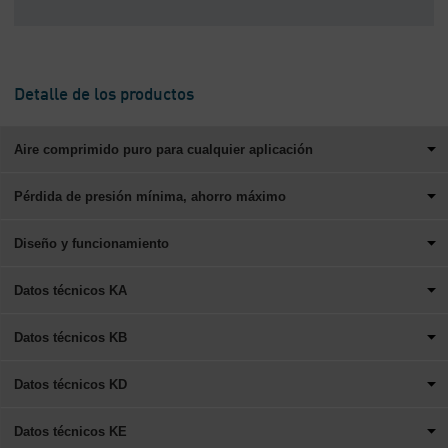
Detalle de los productos
Aire comprimido puro para cualquier aplicación
Pérdida de presión mínima, ahorro máximo
Diseño y funcionamiento
Datos técnicos KA
Datos técnicos KB
Datos técnicos KD
Datos técnicos KE